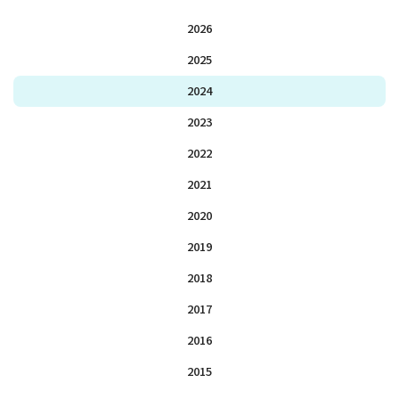
2026
2025
2024
2023
2022
2021
2020
2019
2018
2017
2016
2015